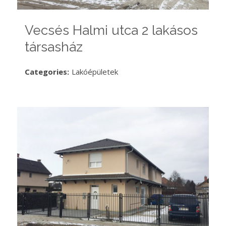
Vecsés Halmi utca 2 lakásos
társasház
Categories:
Lakóépületek